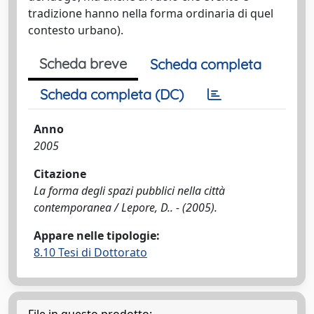
tradizione hanno nella forma ordinaria di quel
contesto urbano).
Scheda breve
Scheda completa
Scheda completa (DC)
Anno
2005
Citazione
La forma degli spazi pubblici nella città
contemporanea / Lepore, D.. - (2005).
Appare nelle tipologie:
8.10 Tesi di Dottorato