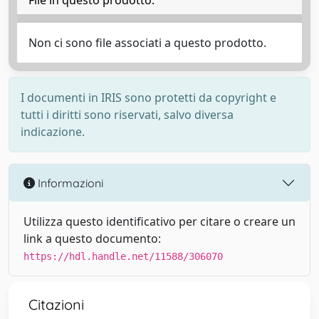
File in questo prodotto:
Non ci sono file associati a questo prodotto.
I documenti in IRIS sono protetti da copyright e
tutti i diritti sono riservati, salvo diversa
indicazione.
Informazioni
Utilizza questo identificativo per citare o creare un
link a questo documento:
https://hdl.handle.net/11588/306070
Citazioni