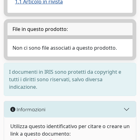
1.1 Articolo in rivista
File in questo prodotto:
Non ci sono file associati a questo prodotto.
I documenti in IRIS sono protetti da copyright e
tutti i diritti sono riservati, salvo diversa
indicazione.
Informazioni
Utilizza questo identificativo per citare o creare un
link a questo documento: