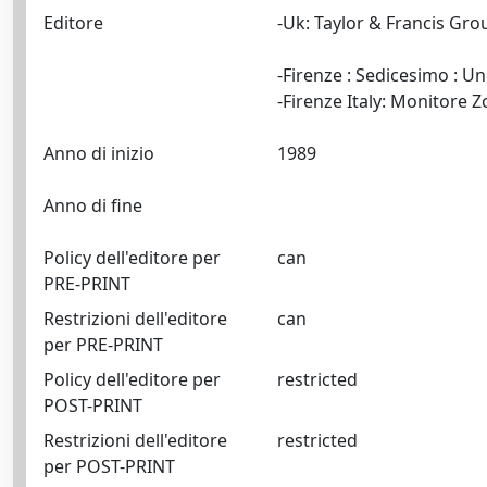
Editore
-Uk: Taylor & Francis Gr
-Firenze : Sedicesimo : Un
Anno di inizio
1989
Anno di fine
Policy dell'editore per
can
PRE-PRINT
Restrizioni dell'editore
can
per PRE-PRINT
Policy dell'editore per
restricted
POST-PRINT
Restrizioni dell'editore
restricted
per POST-PRINT