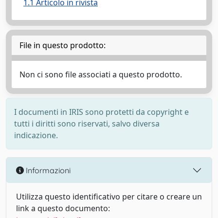
1.1 Articolo in rivista
File in questo prodotto:
Non ci sono file associati a questo prodotto.
I documenti in IRIS sono protetti da copyright e
tutti i diritti sono riservati, salvo diversa
indicazione.
Informazioni
Utilizza questo identificativo per citare o creare un
link a questo documento: