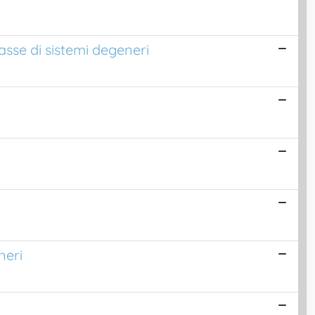
asse di sistemi degeneri
neri