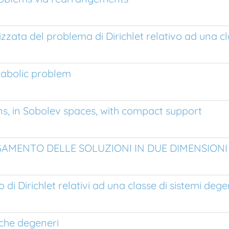
izzata del problema di Dirichlet relativo ad una cl
rabolic problem
ions, in Sobolev spaces, with compact support
GAMENTO DELLE SOLUZIONI IN DUE DIMENSIONI
di Dirichlet relativi ad una classe di sistemi dege
iche degeneri