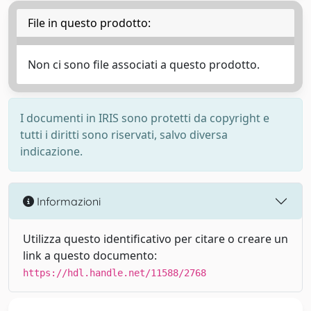
File in questo prodotto:
Non ci sono file associati a questo prodotto.
I documenti in IRIS sono protetti da copyright e
tutti i diritti sono riservati, salvo diversa
indicazione.
Informazioni
Utilizza questo identificativo per citare o creare un
link a questo documento:
https://hdl.handle.net/11588/2768