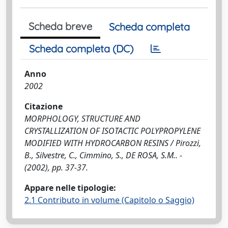
Scheda breve
Scheda completa
Scheda completa (DC)
Anno
2002
Citazione
MORPHOLOGY, STRUCTURE AND
CRYSTALLIZATION OF ISOTACTIC POLYPROPYLENE
MODIFIED WITH HYDROCARBON RESINS / Pirozzi,
B., Silvestre, C., Cimmino, S., DE ROSA, S.M.. -
(2002), pp. 37-37.
Appare nelle tipologie:
2.1 Contributo in volume (Capitolo o Saggio)