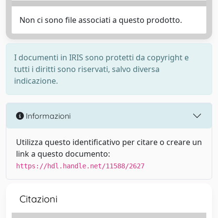
Non ci sono file associati a questo prodotto.
I documenti in IRIS sono protetti da copyright e
tutti i diritti sono riservati, salvo diversa
indicazione.
Informazioni
Utilizza questo identificativo per citare o creare un
link a questo documento:
https://hdl.handle.net/11588/2627
Citazioni