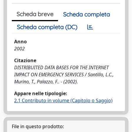
Scheda breve
Scheda completa
Scheda completa (DC)
Anno
2002
Citazione
DISTRIBUITED DATA BASES FOR THE INTERNET
IMPACT ON EMERGENCY SERVICES / Santillo, L.C.,
Murino, T., Palazzo, F.. - (2002).
Appare nelle tipologie:
2.1 Contributo in volume (Capitolo o Saggio)
File in questo prodotto: