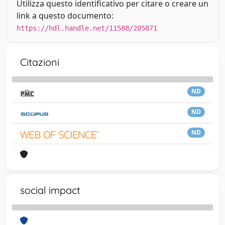
Utilizza questo identificativo per citare o creare un
link a questo documento:
https://hdl.handle.net/11588/205871
Citazioni
ND
ND
ND
social impact