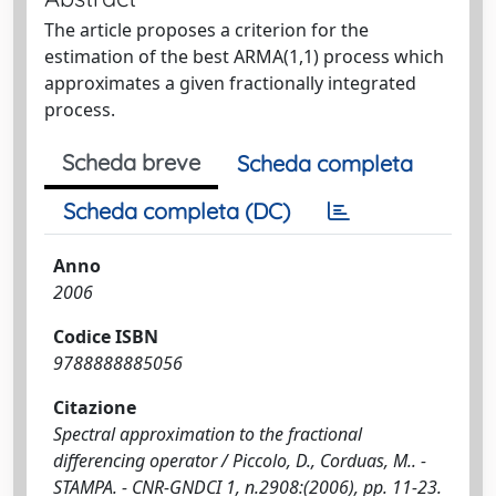
The article proposes a criterion for the
estimation of the best ARMA(1,1) process which
approximates a given fractionally integrated
process.
Scheda breve
Scheda completa
Scheda completa (DC)
Anno
2006
Codice ISBN
9788888885056
Citazione
Spectral approximation to the fractional
differencing operator / Piccolo, D., Corduas, M.. -
STAMPA. - CNR-GNDCI 1, n.2908:(2006), pp. 11-23.