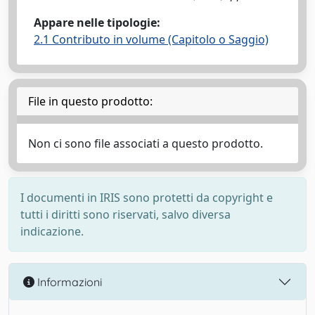
Appare nelle tipologie:
2.1 Contributo in volume (Capitolo o Saggio)
File in questo prodotto:
Non ci sono file associati a questo prodotto.
I documenti in IRIS sono protetti da copyright e
tutti i diritti sono riservati, salvo diversa
indicazione.
Informazioni