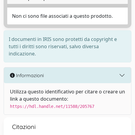
Non ci sono file associati a questo prodotto.
I documenti in IRIS sono protetti da copyright e
tutti i diritti sono riservati, salvo diversa
indicazione.
Informazioni
Utilizza questo identificativo per citare o creare un
link a questo documento:
https://hdl.handle.net/11588/205767
Citazioni