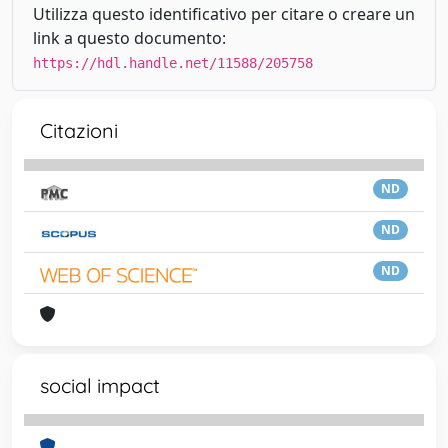
Utilizza questo identificativo per citare o creare un
link a questo documento:
https://hdl.handle.net/11588/205758
Citazioni
ND
ND
ND
social impact