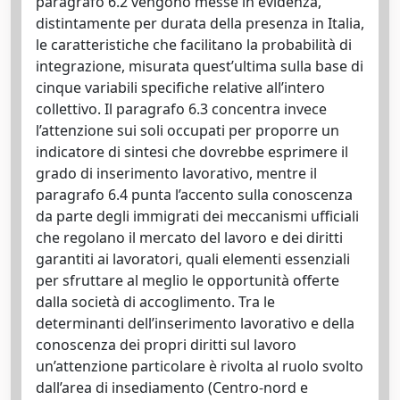
paragrafo 6.2 vengono messe in evidenza,
distintamente per durata della presenza in Italia,
le caratteristiche che facilitano la probabilità di
integrazione, misurata quest’ultima sulla base di
cinque variabili specifiche relative all’intero
collettivo. Il paragrafo 6.3 concentra invece
l’attenzione sui soli occupati per proporre un
indicatore di sintesi che dovrebbe esprimere il
grado di inserimento lavorativo, mentre il
paragrafo 6.4 punta l’accento sulla conoscenza
da parte degli immigrati dei meccanismi ufficiali
che regolano il mercato del lavoro e dei diritti
garantiti ai lavoratori, quali elementi essenziali
per sfruttare al meglio le opportunità offerte
dalla società di accoglimento. Tra le
determinanti dell’inserimento lavorativo e della
conoscenza dei propri diritti sul lavoro
un’attenzione particolare è rivolta al ruolo svolto
dall’area di insediamento (Centro-nord e