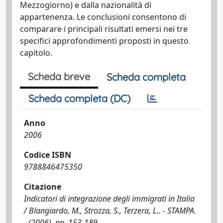
Mezzogiorno) e dalla nazionalità di
appartenenza. Le conclusioni consentono di
comparare i principali risultati emersi nei tre
specifici approfondimenti proposti in questo
capitolo.
Scheda breve
Scheda completa
Scheda completa (DC)
Anno
2006
Codice ISBN
9788846475350
Citazione
Indicatori di integrazione degli immigrati in Italia
/ Blangiardo, M., Strozza, S., Terzera, L.. - STAMPA.
- (2006), pp. 153-189.