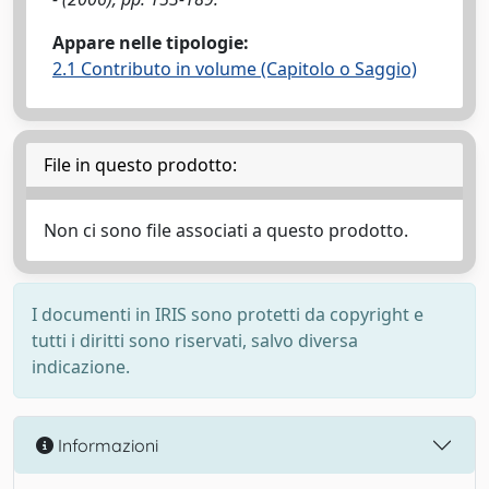
Appare nelle tipologie:
2.1 Contributo in volume (Capitolo o Saggio)
File in questo prodotto:
Non ci sono file associati a questo prodotto.
I documenti in IRIS sono protetti da copyright e
tutti i diritti sono riservati, salvo diversa
indicazione.
Informazioni