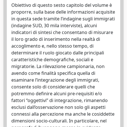
Obiettivo di questo sesto capitolo del volume è
proporre, sulla base delle informazioni acquisite
in questa sede tramite l’indagine sugli immigrati
(indagine SUD, 30 mila interviste), alcuni
indicatori di sintesi che consentano di misurare
il loro grado di inserimento nella realtà di
accoglimento e, nello stesso tempo, di
determinare il ruolo giocato dalle principali
caratteristiche demografiche, sociali e
migratorie. La rilevazione campionaria, non
avendo come finalità specifica quella di
esaminare l’integrazione degli immigrati,
consente solo di considerare quelli che
potremmo definire alcuni pre-requisiti e/o
fattori “oggettivi” di integrazione, rimanendo
esclusi dall’osservazione non solo gli aspetti
connessi alla percezione ma anche le cosiddette
dimensioni socio-culturali. In particolare, nel