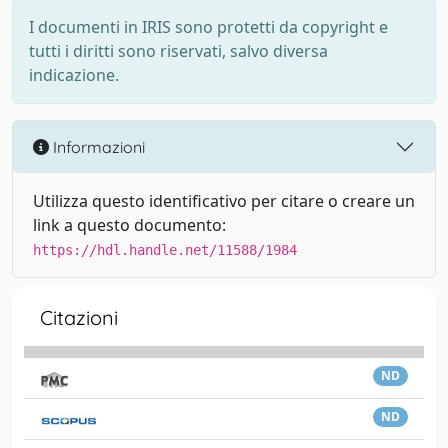
I documenti in IRIS sono protetti da copyright e
tutti i diritti sono riservati, salvo diversa
indicazione.
Informazioni
Utilizza questo identificativo per citare o creare un
link a questo documento:
https://hdl.handle.net/11588/1984
Citazioni
ND
ND