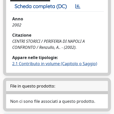
Scheda completa (DC)
Anno
2002
Citazione
CENTRI STORICI / PERIFERIA DI NAPOLI A
CONFRONTO / Renzullo, A.. - (2002).
Appare nelle tipologie:
2.1 Contributo in volume (Capitolo o Saggio)
File in questo prodotto:
Non ci sono file associati a questo prodotto.