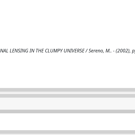
ENSING IN THE CLUMPY UNIVERSE / Sereno, M.. - (2002), pp