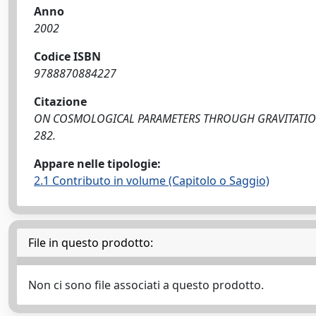
Anno
2002
Codice ISBN
9788870884227
Citazione
ON COSMOLOGICAL PARAMETERS THROUGH GRAVITATIONAL L
282.
Appare nelle tipologie:
2.1 Contributo in volume (Capitolo o Saggio)
File in questo prodotto:
Non ci sono file associati a questo prodotto.