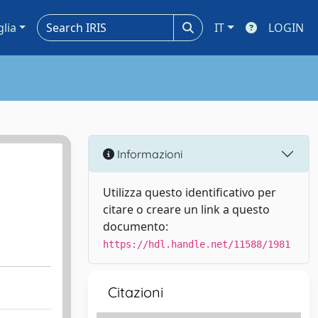
glia
IT
LOGIN
Informazioni
Utilizza questo identificativo per
citare o creare un link a questo
documento:
https://hdl.handle.net/11588/1981
Citazioni