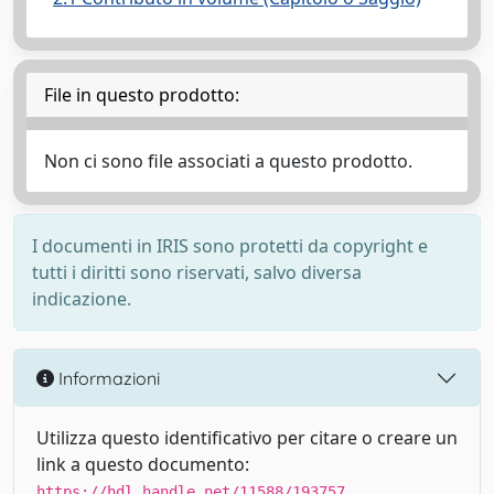
File in questo prodotto:
Non ci sono file associati a questo prodotto.
I documenti in IRIS sono protetti da copyright e
tutti i diritti sono riservati, salvo diversa
indicazione.
Informazioni
Utilizza questo identificativo per citare o creare un
link a questo documento:
https://hdl.handle.net/11588/193757