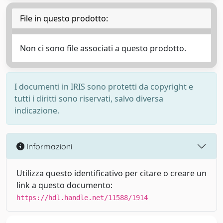
File in questo prodotto:
Non ci sono file associati a questo prodotto.
I documenti in IRIS sono protetti da copyright e
tutti i diritti sono riservati, salvo diversa
indicazione.
Informazioni
Utilizza questo identificativo per citare o creare un
link a questo documento:
https://hdl.handle.net/11588/1914