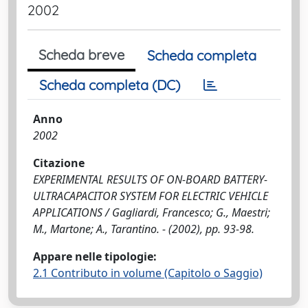
2002
Scheda breve
Scheda completa
Scheda completa (DC)
Anno
2002
Citazione
EXPERIMENTAL RESULTS OF ON-BOARD BATTERY-
ULTRACAPACITOR SYSTEM FOR ELECTRIC VEHICLE
APPLICATIONS / Gagliardi, Francesco; G., Maestri;
M., Martone; A., Tarantino. - (2002), pp. 93-98.
Appare nelle tipologie:
2.1 Contributo in volume (Capitolo o Saggio)