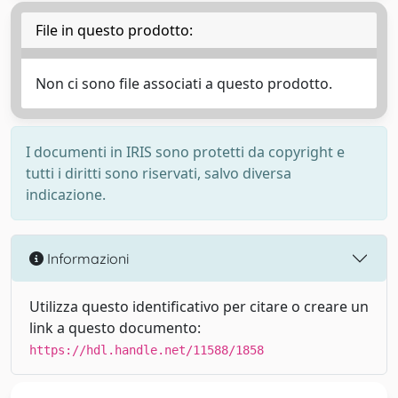
File in questo prodotto:
Non ci sono file associati a questo prodotto.
I documenti in IRIS sono protetti da copyright e
tutti i diritti sono riservati, salvo diversa
indicazione.
Informazioni
Utilizza questo identificativo per citare o creare un
link a questo documento:
https://hdl.handle.net/11588/1858