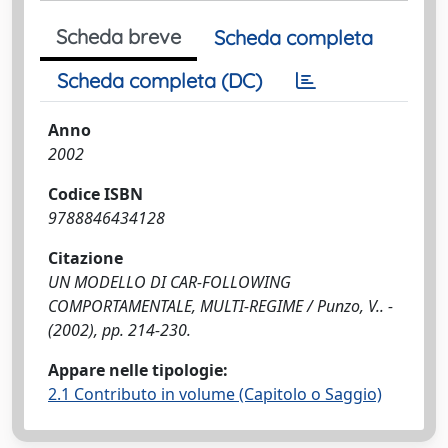
Scheda breve
Scheda completa
Scheda completa (DC)
Anno
2002
Codice ISBN
9788846434128
Citazione
UN MODELLO DI CAR-FOLLOWING
COMPORTAMENTALE, MULTI-REGIME / Punzo, V.. -
(2002), pp. 214-230.
Appare nelle tipologie:
2.1 Contributo in volume (Capitolo o Saggio)