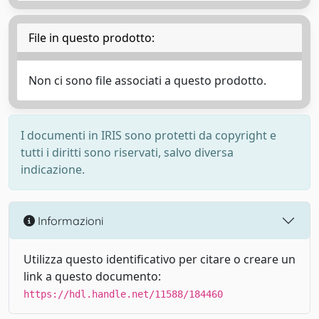
File in questo prodotto:
Non ci sono file associati a questo prodotto.
I documenti in IRIS sono protetti da copyright e
tutti i diritti sono riservati, salvo diversa
indicazione.
Informazioni
Utilizza questo identificativo per citare o creare un
link a questo documento:
https://hdl.handle.net/11588/184460