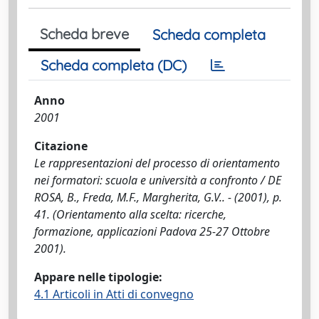
Scheda breve
Scheda completa
Scheda completa (DC)
Anno
2001
Citazione
Le rappresentazioni del processo di orientamento
nei formatori: scuola e università a confronto / DE
ROSA, B., Freda, M.F., Margherita, G.V.. - (2001), p.
41. (Orientamento alla scelta: ricerche,
formazione, applicazioni Padova 25-27 Ottobre
2001).
Appare nelle tipologie:
4.1 Articoli in Atti di convegno