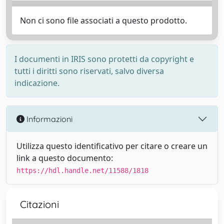
Non ci sono file associati a questo prodotto.
I documenti in IRIS sono protetti da copyright e
tutti i diritti sono riservati, salvo diversa
indicazione.
Informazioni
Utilizza questo identificativo per citare o creare un
link a questo documento:
https://hdl.handle.net/11588/1818
Citazioni