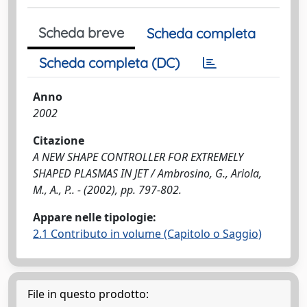
Scheda breve
Scheda completa
Scheda completa (DC)
Anno
2002
Citazione
A NEW SHAPE CONTROLLER FOR EXTREMELY
SHAPED PLASMAS IN JET / Ambrosino, G., Ariola,
M., A., P.. - (2002), pp. 797-802.
Appare nelle tipologie:
2.1 Contributo in volume (Capitolo o Saggio)
File in questo prodotto: