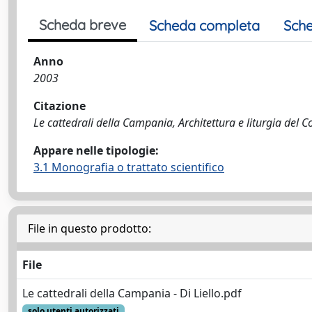
Scheda breve
Scheda completa
Sche
Anno
2003
Citazione
Le cattedrali della Campania, Architettura e liturgia del Co
Appare nelle tipologie:
3.1 Monografia o trattato scientifico
File in questo prodotto:
File
Le cattedrali della Campania - Di Liello.pdf
solo utenti autorizzati