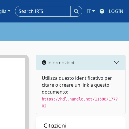
glia
IT
LOGIN
Informazioni
Utilizza questo identificativo per
citare o creare un link a questo
documento:
https://hdl.handle.net/11588/1777
02
Citazioni