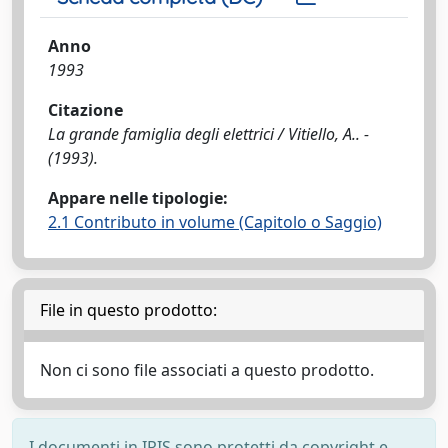
Anno
1993
Citazione
La grande famiglia degli elettrici / Vitiello, A.. -
(1993).
Appare nelle tipologie:
2.1 Contributo in volume (Capitolo o Saggio)
File in questo prodotto:
Non ci sono file associati a questo prodotto.
I documenti in IRIS sono protetti da copyright e