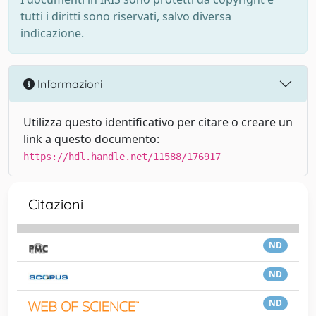
tutti i diritti sono riservati, salvo diversa
indicazione.
Informazioni
Utilizza questo identificativo per citare o creare un
link a questo documento:
https://hdl.handle.net/11588/176917
Citazioni
ND
ND
ND