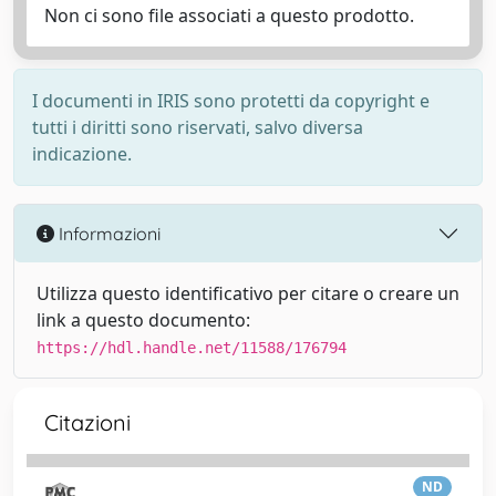
Non ci sono file associati a questo prodotto.
I documenti in IRIS sono protetti da copyright e
tutti i diritti sono riservati, salvo diversa
indicazione.
Informazioni
Utilizza questo identificativo per citare o creare un
link a questo documento:
https://hdl.handle.net/11588/176794
Citazioni
ND