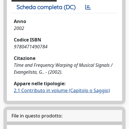
Scheda completa (DC)
Anno
2002
Codice ISBN
9780471490784
Citazione
Time and Frequency Warping of Musical Signals /
Evangelista, G.. - (2002).
Appare nelle tipologie:
2.1 Contributo in volume (Capitolo o Saggio)
File in questo prodotto: