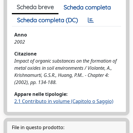
Scheda breve
Scheda completa
Scheda completa (DC)
Anno
2002
Citazione
Impact of organic substances on the formation of
metal oxides in soil environments / Violante, A.,
Krishnamurti, G.S.R., Huang, P.M.. - Chapter 4:
(2002), pp. 134-188.
Appare nelle tipologie:
2.1 Contributo in volume (Capitolo o Saggio)
File in questo prodotto: