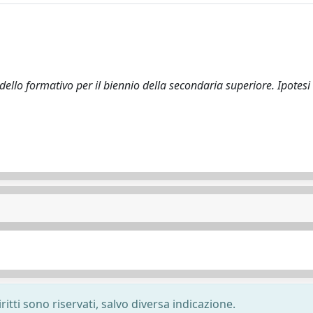
llo formativo per il biennio della secondaria superiore. Ipotesi 
ritti sono riservati, salvo diversa indicazione.