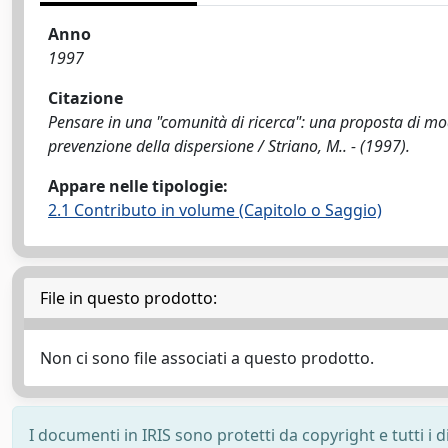
Anno
1997
Citazione
Pensare in una "comunità di ricerca": una proposta di mode
prevenzione della dispersione / Striano, M.. - (1997).
Appare nelle tipologie:
2.1 Contributo in volume (Capitolo o Saggio)
File in questo prodotto:
Non ci sono file associati a questo prodotto.
I documenti in IRIS sono protetti da copyright e tutti i di