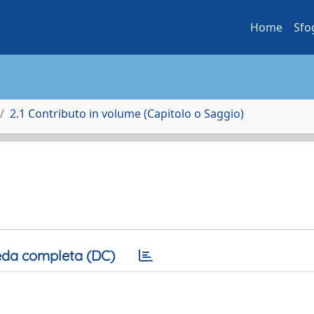
Home
Sfo
2.1 Contributo in volume (Capitolo o Saggio)
da completa (DC)