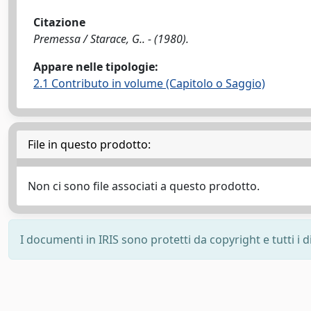
Citazione
Premessa / Starace, G.. - (1980).
Appare nelle tipologie:
2.1 Contributo in volume (Capitolo o Saggio)
File in questo prodotto:
Non ci sono file associati a questo prodotto.
I documenti in IRIS sono protetti da copyright e tutti i di