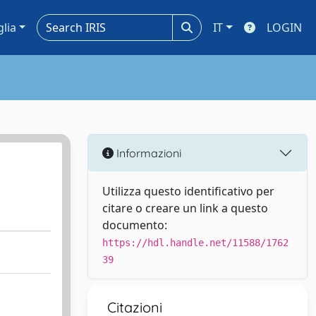
glia
IT
LOGIN
Informazioni
Utilizza questo identificativo per
citare o creare un link a questo
documento:
https://hdl.handle.net/11588/1762
39
Citazioni