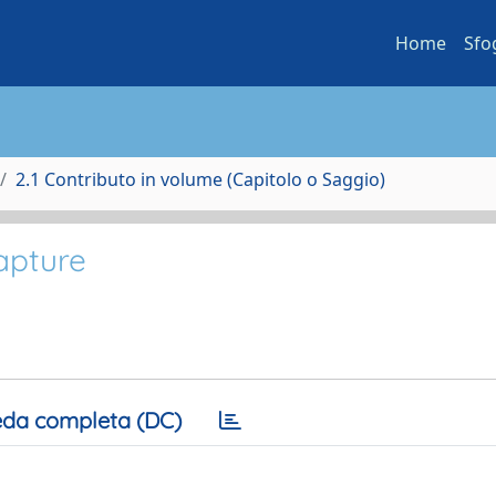
Home
Sfo
2.1 Contributo in volume (Capitolo o Saggio)
capture
da completa (DC)