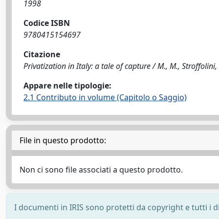
1998
Codice ISBN
9780415154697
Citazione
Privatization in Italy: a tale of capture / M., M., Stroffolini
Appare nelle tipologie:
2.1 Contributo in volume (Capitolo o Saggio)
File in questo prodotto:
Non ci sono file associati a questo prodotto.
I documenti in IRIS sono protetti da copyright e tutti i di