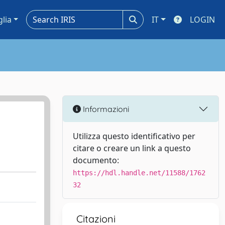
glia
IT
LOGIN
Informazioni
Utilizza questo identificativo per
citare o creare un link a questo
documento:
https://hdl.handle.net/11588/1762
32
Citazioni