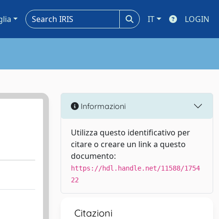
glia
IT
LOGIN
Informazioni
Utilizza questo identificativo per
citare o creare un link a questo
documento:
https://hdl.handle.net/11588/1754
22
Citazioni