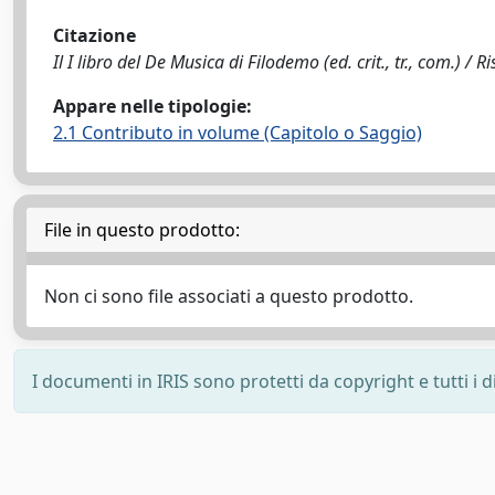
Citazione
Il I libro del De Musica di Filodemo (ed. crit., tr., com.) / Ri
Appare nelle tipologie:
2.1 Contributo in volume (Capitolo o Saggio)
File in questo prodotto:
Non ci sono file associati a questo prodotto.
I documenti in IRIS sono protetti da copyright e tutti i di