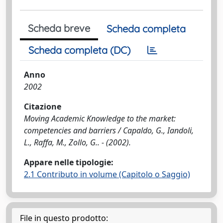
Scheda breve
Scheda completa
Scheda completa (DC)
Anno
2002
Citazione
Moving Academic Knowledge to the market:
competencies and barriers / Capaldo, G., Iandoli,
L., Raffa, M., Zollo, G.. - (2002).
Appare nelle tipologie:
2.1 Contributo in volume (Capitolo o Saggio)
File in questo prodotto: