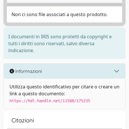
Non ci sono file associati a questo prodotto.
I documenti in IRIS sono protetti da copyright e
tutti i diritti sono riservati, salvo diversa
indicazione.
Informazioni
Utilizza questo identificativo per citare o creare un
link a questo documento:
https://hdl.handle.net/11588/175235
Citazioni