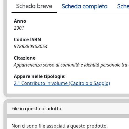
Scheda breve
Scheda completa
Sche
Anno
2001
Codice ISBN
9788880968054
Citazione
Appartenenza,senso di comunità e identità personale tra e
Appare nelle tipologie:
2.1 Contributo in volume (Capitolo o Saggio)
File in questo prodotto:
Non ci sono file associati a questo prodotto.