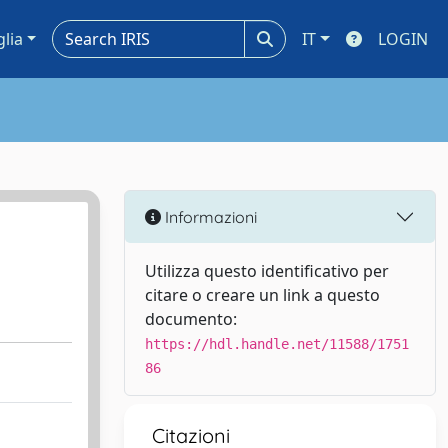
glia
IT
LOGIN
Informazioni
Utilizza questo identificativo per
citare o creare un link a questo
documento:
https://hdl.handle.net/11588/1751
86
Citazioni