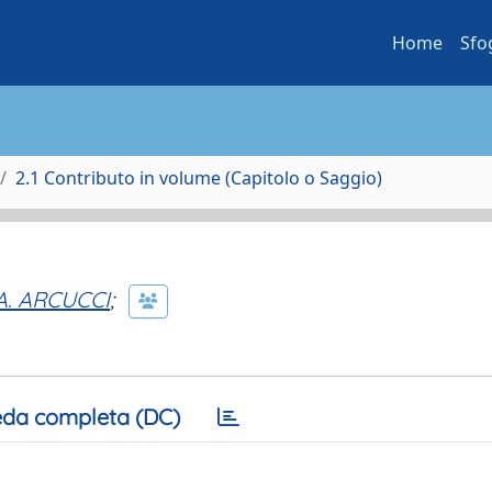
Home
Sfo
2.1 Contributo in volume (Capitolo o Saggio)
A. ARCUCCI
;
da completa (DC)