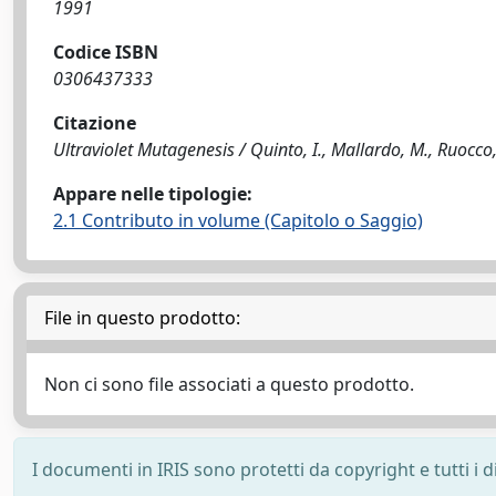
1991
Codice ISBN
0306437333
Citazione
Ultraviolet Mutagenesis / Quinto, I., Mallardo, M., Ruocco, 
Appare nelle tipologie:
2.1 Contributo in volume (Capitolo o Saggio)
File in questo prodotto:
Non ci sono file associati a questo prodotto.
I documenti in IRIS sono protetti da copyright e tutti i di