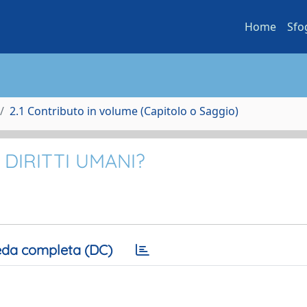
Home
Sfo
2.1 Contributo in volume (Capitolo o Saggio)
DIRITTI UMANI?
da completa (DC)