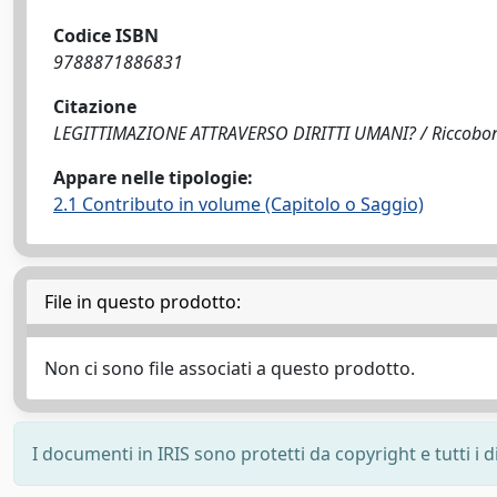
Codice ISBN
9788871886831
Citazione
LEGITTIMAZIONE ATTRAVERSO DIRITTI UMANI? / Riccobono, 
Appare nelle tipologie:
2.1 Contributo in volume (Capitolo o Saggio)
File in questo prodotto:
Non ci sono file associati a questo prodotto.
I documenti in IRIS sono protetti da copyright e tutti i di