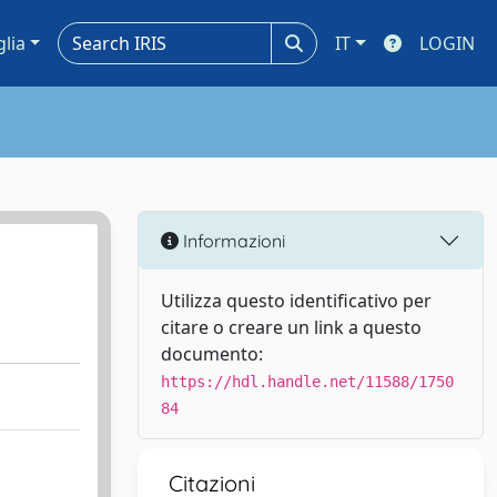
glia
IT
LOGIN
Informazioni
Utilizza questo identificativo per
citare o creare un link a questo
documento:
https://hdl.handle.net/11588/1750
84
Citazioni