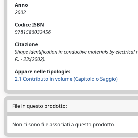
Anno
2002
Codice ISBN
9781586032456
Citazione
Shape identification in conductive materials by electrical 
F.. - 23:(2002).
Appare nelle tipologie:
2.1 Contributo in volume (Capitolo o Saggio)
File in questo prodotto:
Non ci sono file associati a questo prodotto.