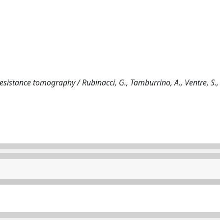
resistance tomography / Rubinacci, G., Tamburrino, A., Ventre, S., 