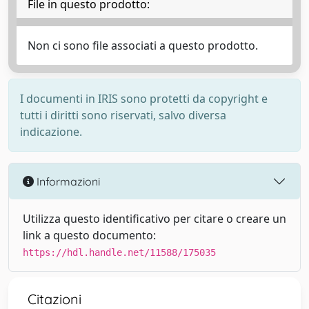
File in questo prodotto:
Non ci sono file associati a questo prodotto.
I documenti in IRIS sono protetti da copyright e
tutti i diritti sono riservati, salvo diversa
indicazione.
Informazioni
Utilizza questo identificativo per citare o creare un
link a questo documento:
https://hdl.handle.net/11588/175035
Citazioni