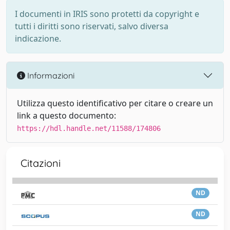
I documenti in IRIS sono protetti da copyright e
tutti i diritti sono riservati, salvo diversa
indicazione.
Informazioni
Utilizza questo identificativo per citare o creare un
link a questo documento:
https://hdl.handle.net/11588/174806
Citazioni
ND
ND