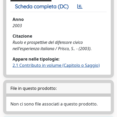
Scheda completa (DC)
Anno
2003
Citazione
Ruolo e prospettive del difensore civico
nell'esperienza italiana / Prisco, S.. - (2003).
Appare nelle tipologie:
2.1 Contributo in volume (Capitolo o Saggio)
File in questo prodotto:
Non ci sono file associati a questo prodotto.