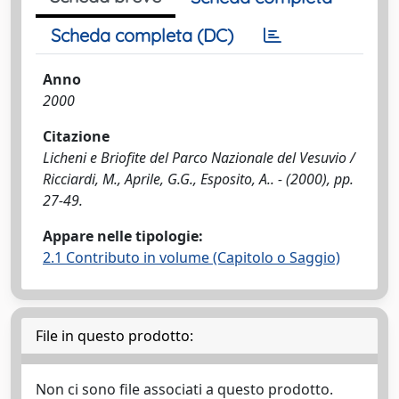
Scheda completa (DC)
Anno
2000
Citazione
Licheni e Briofite del Parco Nazionale del Vesuvio /
Ricciardi, M., Aprile, G.G., Esposito, A.. - (2000), pp.
27-49.
Appare nelle tipologie:
2.1 Contributo in volume (Capitolo o Saggio)
File in questo prodotto:
Non ci sono file associati a questo prodotto.