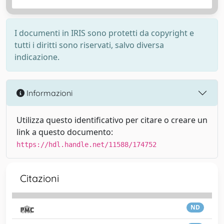
I documenti in IRIS sono protetti da copyright e
tutti i diritti sono riservati, salvo diversa
indicazione.
Informazioni
Utilizza questo identificativo per citare o creare un
link a questo documento:
https://hdl.handle.net/11588/174752
Citazioni
ND