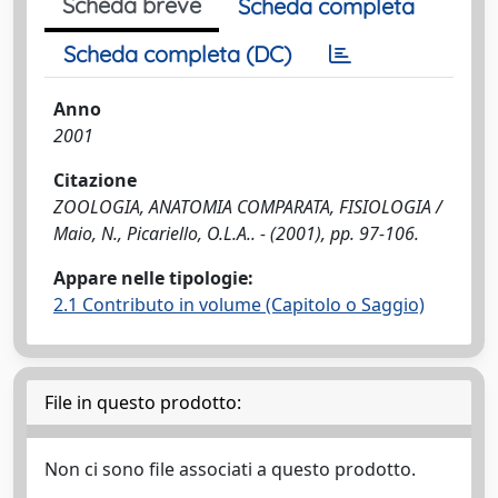
Scheda breve
Scheda completa
Scheda completa (DC)
Anno
2001
Citazione
ZOOLOGIA, ANATOMIA COMPARATA, FISIOLOGIA /
Maio, N., Picariello, O.L.A.. - (2001), pp. 97-106.
Appare nelle tipologie:
2.1 Contributo in volume (Capitolo o Saggio)
File in questo prodotto:
Non ci sono file associati a questo prodotto.