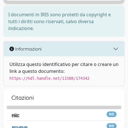
I documenti in IRIS sono protetti da copyright e
tutti i diritti sono riservati, salvo diversa
indicazione.
Informazioni
Utilizza questo identificativo per citare o creare un
link a questo documento:
https://hdl.handle.net/11588/174342
Citazioni
ND
ND