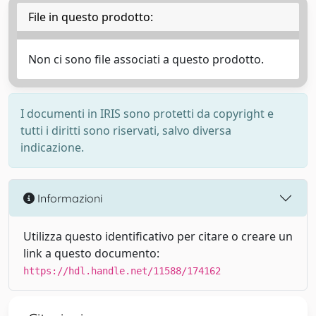
File in questo prodotto:
Non ci sono file associati a questo prodotto.
I documenti in IRIS sono protetti da copyright e
tutti i diritti sono riservati, salvo diversa
indicazione.
Informazioni
Utilizza questo identificativo per citare o creare un
link a questo documento:
https://hdl.handle.net/11588/174162