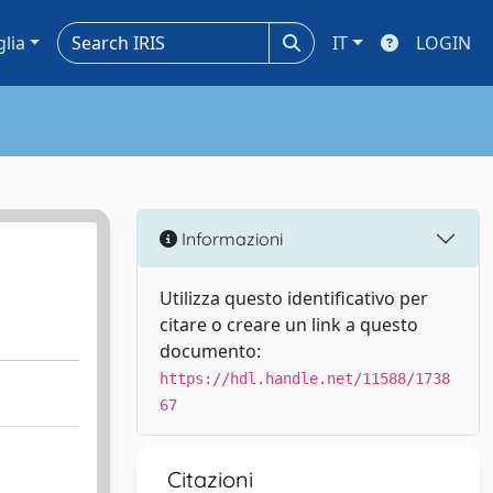
glia
IT
LOGIN
Informazioni
Utilizza questo identificativo per
citare o creare un link a questo
documento:
https://hdl.handle.net/11588/1738
67
Citazioni