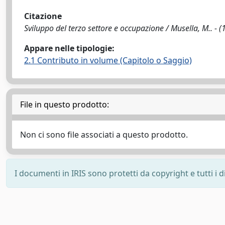
Citazione
Sviluppo del terzo settore e occupazione / Musella, M.. - (
Appare nelle tipologie:
2.1 Contributo in volume (Capitolo o Saggio)
File in questo prodotto:
Non ci sono file associati a questo prodotto.
I documenti in IRIS sono protetti da copyright e tutti i di