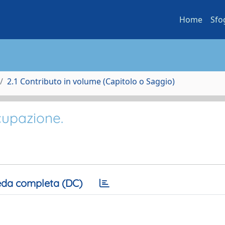
Home
Sfo
2.1 Contributo in volume (Capitolo o Saggio)
cupazione.
da completa (DC)