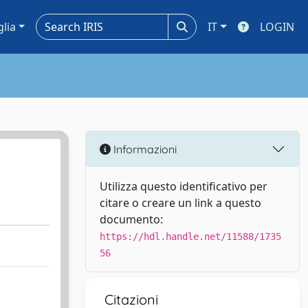
glia
IT
LOGIN
Informazioni
Utilizza questo identificativo per
citare o creare un link a questo
documento:
https://hdl.handle.net/11588/1735
56
Citazioni