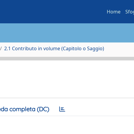
Home
Sfo
2.1 Contributo in volume (Capitolo o Saggio)
da completa (DC)