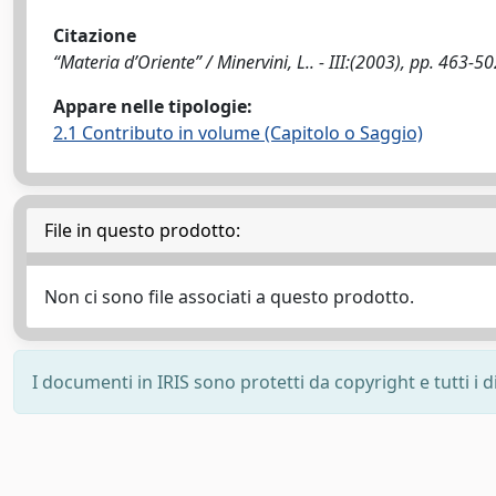
Citazione
“Materia d’Oriente” / Minervini, L.. - III:(2003), pp. 463-50
Appare nelle tipologie:
2.1 Contributo in volume (Capitolo o Saggio)
File in questo prodotto:
Non ci sono file associati a questo prodotto.
I documenti in IRIS sono protetti da copyright e tutti i di