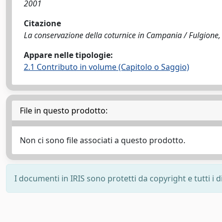
2001
Citazione
La conservazione della coturnice in Campania / Fulgione, D
Appare nelle tipologie:
2.1 Contributo in volume (Capitolo o Saggio)
File in questo prodotto:
Non ci sono file associati a questo prodotto.
I documenti in IRIS sono protetti da copyright e tutti i di