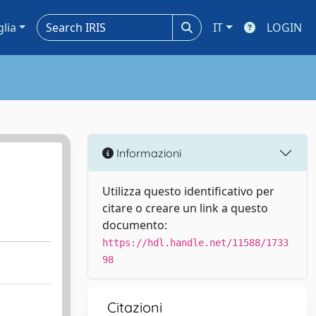
glia
IT
LOGIN
Informazioni
Utilizza questo identificativo per
citare o creare un link a questo
documento:
https://hdl.handle.net/11588/1733
98
Citazioni