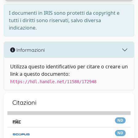
I documenti in IRIS sono protetti da copyright e
tutti i diritti sono riservati, salvo diversa
indicazione.
Informazioni
Utilizza questo identificativo per citare o creare un
link a questo documento:
https://hdl.handle.net/11588/172948
Citazioni
ND
ND