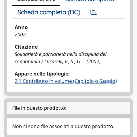
Scheda completa (DC)
Anno
2002
Citazione
Solidarietà e parziarietà nella disciplina del
condominio / Lucarelli, F., S., G.. - (2002).
Appare nelle tipologie:
2.1 Contributo in volume (Capitolo o Saggio)
File in questo prodotto:
Non ci sono file associati a questo prodotto.