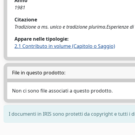
Anno
1981
Citazione
Tradizione a ms. unico e tradizione plurima.Esperienze di u
Appare nelle tipologie:
2.1 Contributo in volume (Capitolo o Saggio)
File in questo prodotto:
Non ci sono file associati a questo prodotto.
I documenti in IRIS sono protetti da copyright e tutti i di