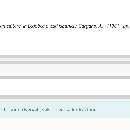
n editore, in Ecdotica e testi ispanici / Gargano, A.. - (1981), pp
ritti sono riservati, salvo diversa indicazione.