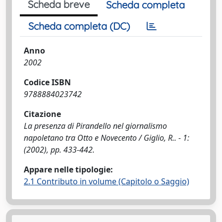
Scheda breve
Scheda completa
Scheda completa (DC)
Anno
2002
Codice ISBN
9788884023742
Citazione
La presenza di Pirandello nel giornalismo
napoletano tra Otto e Novecento / Giglio, R.. - 1:
(2002), pp. 433-442.
Appare nelle tipologie:
2.1 Contributo in volume (Capitolo o Saggio)