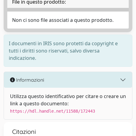
File in questo prodotto:
Non ci sono file associati a questo prodotto.
I documenti in IRIS sono protetti da copyright e
tutti i diritti sono riservati, salvo diversa
indicazione.
Informazioni
Utilizza questo identificativo per citare o creare un
link a questo documento:
https://hdl.handle.net/11588/172443
Citazioni