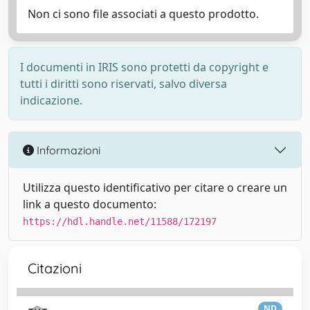
Non ci sono file associati a questo prodotto.
I documenti in IRIS sono protetti da copyright e
tutti i diritti sono riservati, salvo diversa
indicazione.
Informazioni
Utilizza questo identificativo per citare o creare un
link a questo documento:
https://hdl.handle.net/11588/172197
Citazioni
ND