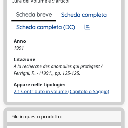
Cura del Volume e 9 articoli
Scheda breve
Scheda completa
Scheda completa (DC)
Anno
1991
Citazione
A la recherche des anomalies qui protègent /
Ferrigni, F.. - (1991), pp. 125-125.
Appare nelle tipologie:
2.1 Contributo in volume (Capitolo o Saggio)
File in questo prodotto: