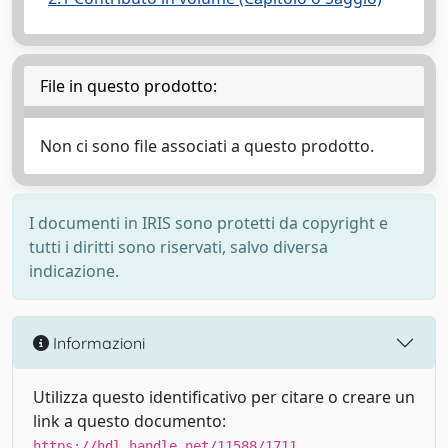
File in questo prodotto:
Non ci sono file associati a questo prodotto.
I documenti in IRIS sono protetti da copyright e
tutti i diritti sono riservati, salvo diversa
indicazione.
Informazioni
Utilizza questo identificativo per citare o creare un
link a questo documento:
https://hdl.handle.net/11588/1711