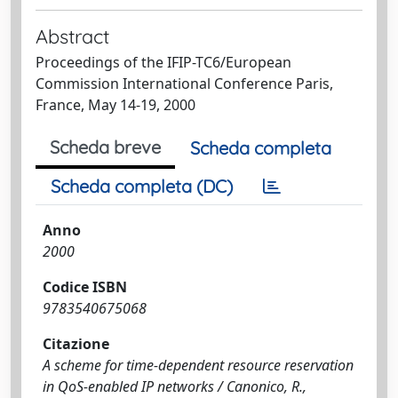
Abstract
Proceedings of the IFIP-TC6/European
Commission International Conference Paris,
France, May 14-19, 2000
Scheda breve
Scheda completa
Scheda completa (DC)
Anno
2000
Codice ISBN
9783540675068
Citazione
A scheme for time-dependent resource reservation
in QoS-enabled IP networks / Canonico, R.,