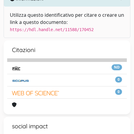
Utilizza questo identificativo per citare o creare un
link a questo documento:
https://hdl.handle.net/11588/170452
Citazioni
ND
0
0
social impact