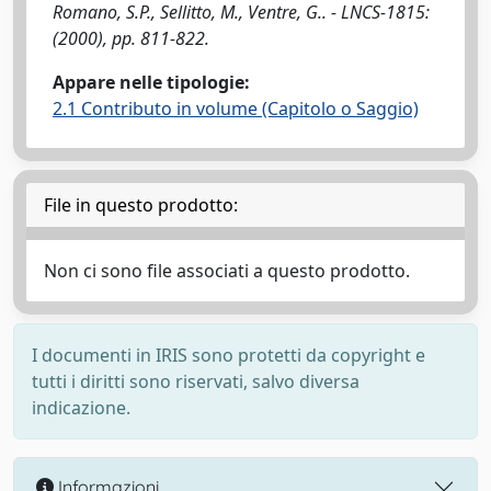
Romano, S.P., Sellitto, M., Ventre, G.. - LNCS-1815:
(2000), pp. 811-822.
Appare nelle tipologie:
2.1 Contributo in volume (Capitolo o Saggio)
File in questo prodotto:
Non ci sono file associati a questo prodotto.
I documenti in IRIS sono protetti da copyright e
tutti i diritti sono riservati, salvo diversa
indicazione.
Informazioni