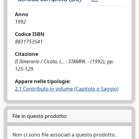
Anno
1992
Codice ISBN
8831753541
Citazione
II Itinerario / Cicala, L.. - STAMPA. - (1992), pp.
125-129.
Appare nelle tipologie:
2.1 Contributo in volume (Capitolo o Saggio)
File in questo prodotto:
Non ci sono file associati a questo prodotto.