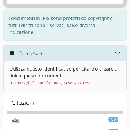
I documenti in IRIS sono protetti da copyright e
tutti i diritti sono riservati, salvo diversa
indicazione.
Informazioni
Utilizza questo identificativo per citare o creare un
link a questo documento:
https://hdl.handle.net/11588/170157
Citazioni
ND