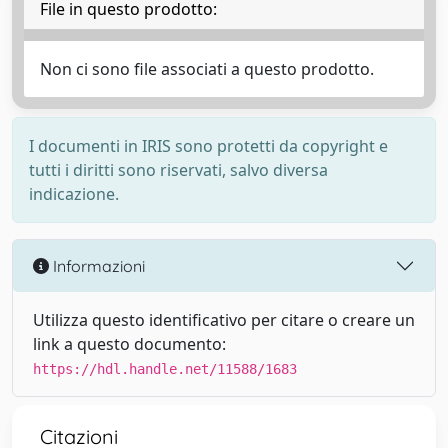
File in questo prodotto:
Non ci sono file associati a questo prodotto.
I documenti in IRIS sono protetti da copyright e
tutti i diritti sono riservati, salvo diversa
indicazione.
Informazioni
Utilizza questo identificativo per citare o creare un
link a questo documento:
https://hdl.handle.net/11588/1683
Citazioni