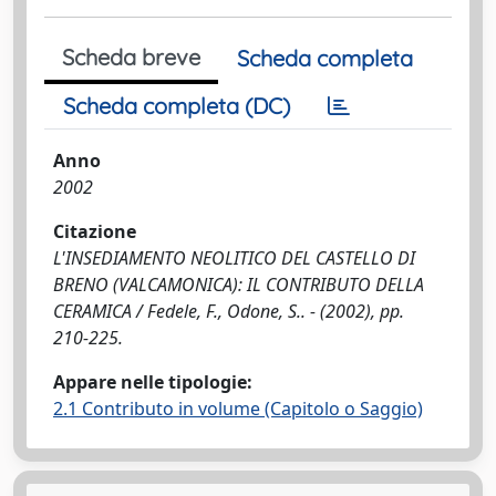
Scheda breve
Scheda completa
Scheda completa (DC)
Anno
2002
Citazione
L'INSEDIAMENTO NEOLITICO DEL CASTELLO DI
BRENO (VALCAMONICA): IL CONTRIBUTO DELLA
CERAMICA / Fedele, F., Odone, S.. - (2002), pp.
210-225.
Appare nelle tipologie:
2.1 Contributo in volume (Capitolo o Saggio)