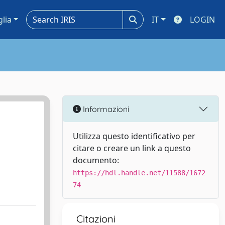
glia
IT
LOGIN
Informazioni
Utilizza questo identificativo per
citare o creare un link a questo
documento:
https://hdl.handle.net/11588/1672
74
Citazioni