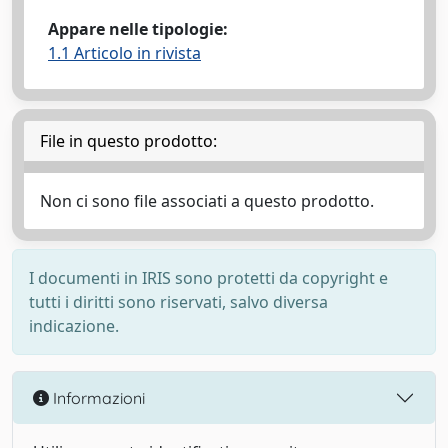
Appare nelle tipologie:
1.1 Articolo in rivista
File in questo prodotto:
Non ci sono file associati a questo prodotto.
I documenti in IRIS sono protetti da copyright e
tutti i diritti sono riservati, salvo diversa
indicazione.
Informazioni