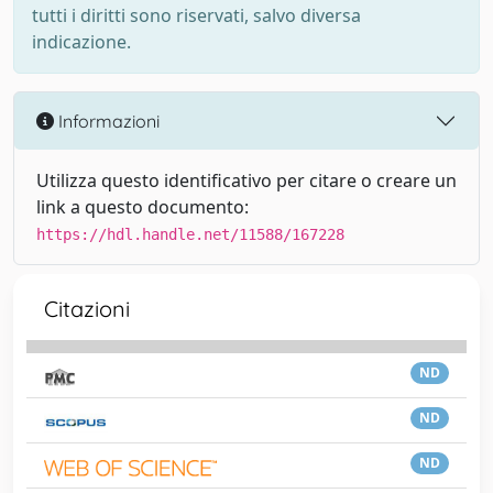
tutti i diritti sono riservati, salvo diversa
indicazione.
Informazioni
Utilizza questo identificativo per citare o creare un
link a questo documento:
https://hdl.handle.net/11588/167228
Citazioni
ND
ND
ND