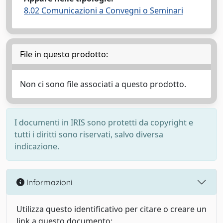
8.02 Comunicazioni a Convegni o Seminari
File in questo prodotto:
Non ci sono file associati a questo prodotto.
I documenti in IRIS sono protetti da copyright e
tutti i diritti sono riservati, salvo diversa
indicazione.
Informazioni
Utilizza questo identificativo per citare o creare un
link a questo documento: